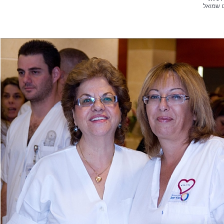
ו שמואל