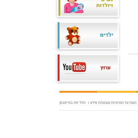
הגנה על הפרטיות ואבטחת מידע
הלל יפה בפייסבוק