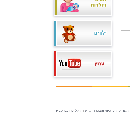
הגנה על הפרטיות ואבטחת מידע
הלל יפה בפייסבוק