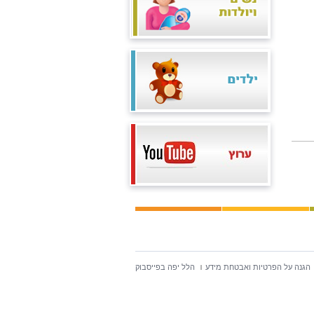
הגנה על הפרטיות ואבטחת מידע
הלל יפה בפייסבוק