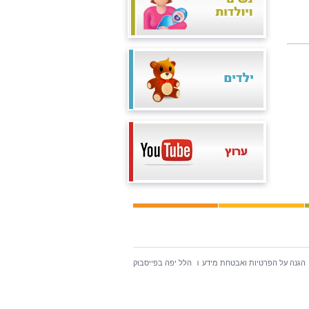
הגנה על הפרטיות ואבטחת מידע
הלל יפה בפייסבוק