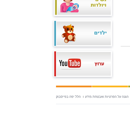
הגנה על הפרטיות ואבטחת מידע
הלל יפה בפייסבוק