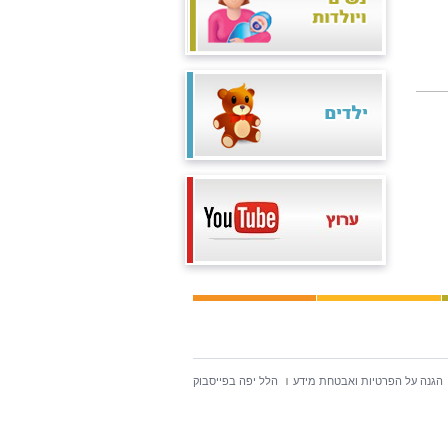
הגנה על הפרטיות ואבטחת מידע
הלל יפה בפייסבוק