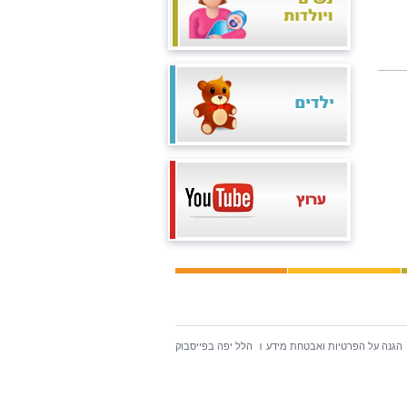
הגנה על הפרטיות ואבטחת מידע
הלל יפה בפייסבוק