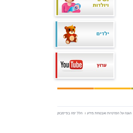
הגנה על הפרטיות ואבטחת מידע
הלל יפה בפייסבוק