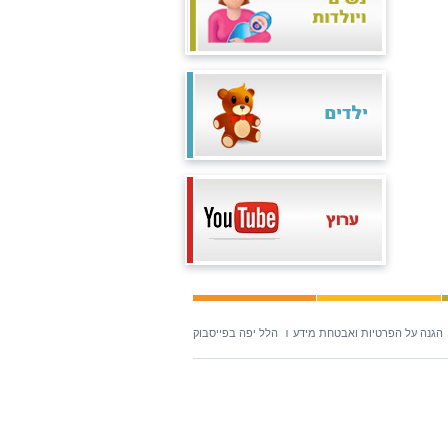
הגנה על הפרטיות ואבטחת מידע
הלל יפה בפייסבוק