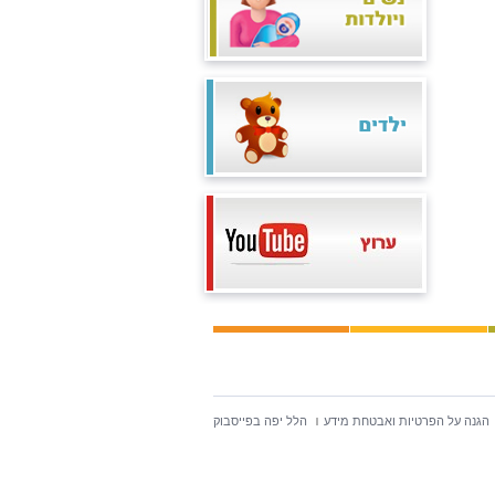
הגנה על הפרטיות ואבטחת מידע
הלל יפה בפייסבוק