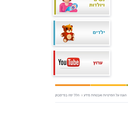
הגנה על הפרטיות ואבטחת מידע
הלל יפה בפייסבוק