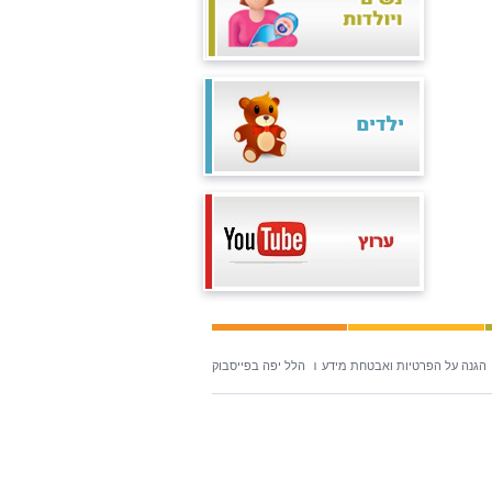
הגנה על הפרטיות ואבטחת מידע
הלל יפה בפייסבוק