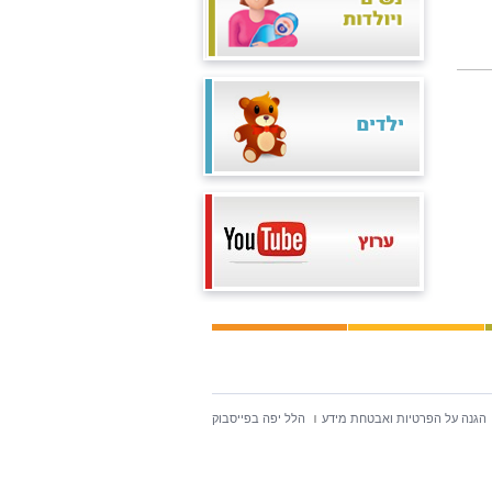
הגנה על הפרטיות ואבטחת מידע
הלל יפה בפייסבוק