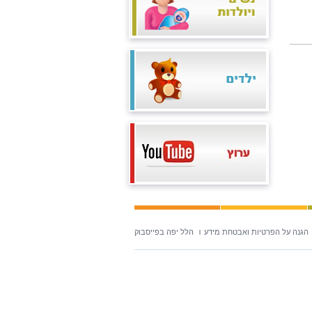
הגנה על הפרטיות ואבטחת מידע
הלל יפה בפייסבוק