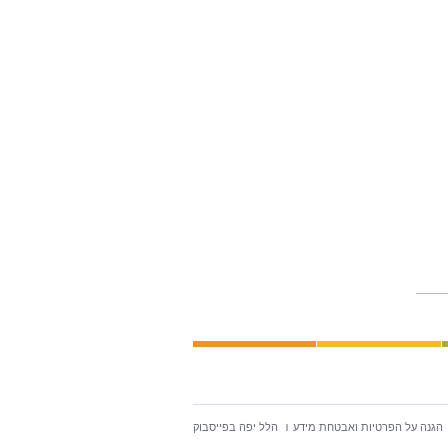
הגנה על הפרטיות ואבטחת מידע
הלל יפה בפייסבוק