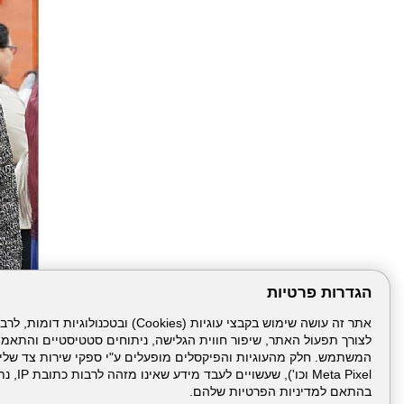
הגדרות פרטיות
הבא
לצורך תפעול האתר, שיפור חווית הגלישה, ניתוחים סטטיסטיים והתאמ
Meta Pixel 
בהתאם למדיניות הפרטיות שלהם.