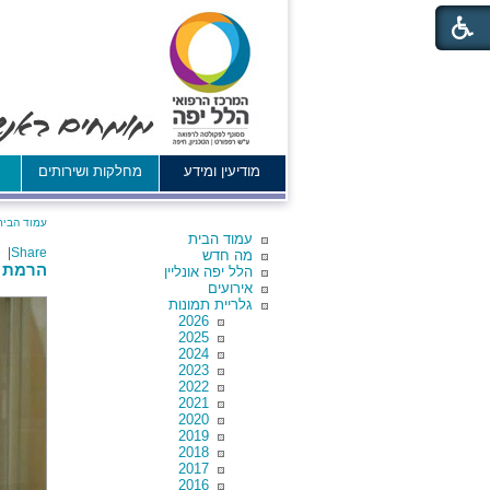
מודיעין ומידע
מחלקות ושירותים
א
עמוד הבית
עמוד הבית
|
Share
מה חדש
הרמת כ
הלל יפה אונליין
אירועים
גלריית תמונות
2026
2025
2024
2023
2022
2021
2020
2019
2018
2017
2016