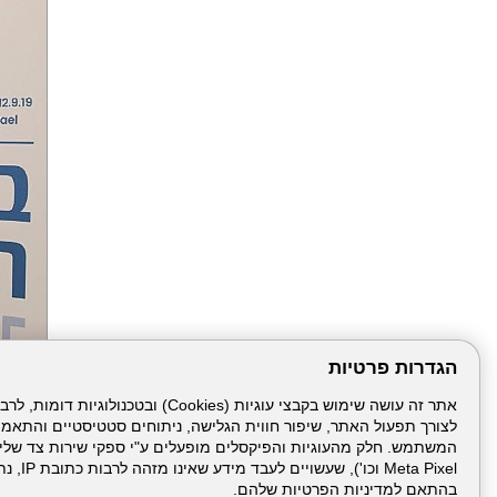
הגדרות פרטיות
הבא
לצורך תפעול האתר, שיפור חווית הגלישה, ניתוחים סטטיסטיים והתאמ
Meta Pixel 
בהתאם למדיניות הפרטיות שלהם.