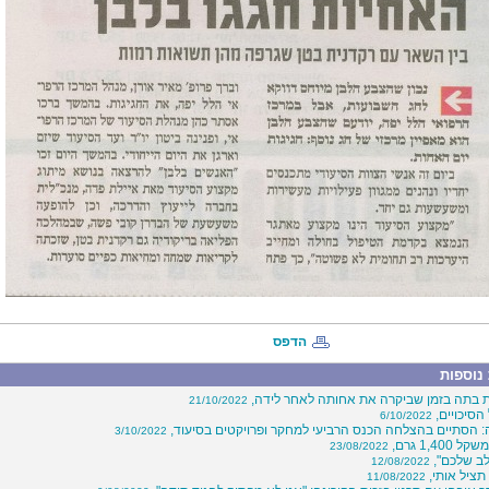
הדפס
נוספות
 בתה בזמן שביקרה את אחותה לאחר לידה,
21/10/2022
הסיכויים,
6/10/2022
: הסתיים בהצלחה הכנס הרביעי למחקר ופרויקטים בסיעוד,
3/10/2022
1,400 גרם,
23/08/2022
לב שלכם",
12/08/2022
תציל אותי,
11/08/2022