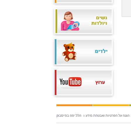
הגנה על הפרטיות ואבטחת מידע
הלל יפה בפייסבוק