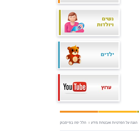
הגנה על הפרטיות ואבטחת מידע
הלל יפה בפייסבוק