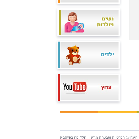
הגנה על הפרטיות ואבטחת מידע
הלל יפה בפייסבוק