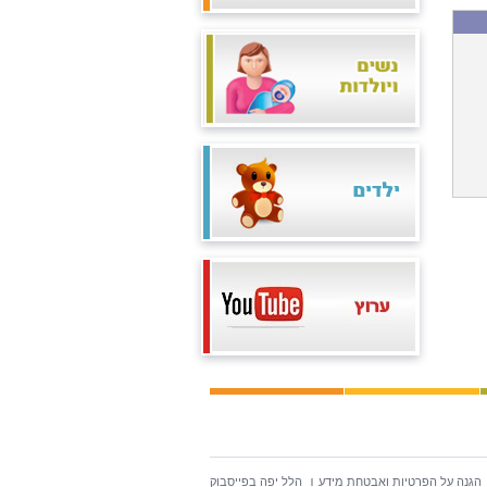
הגנה על הפרטיות ואבטחת מידע
הלל יפה בפייסבוק