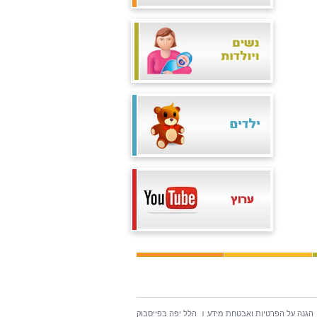
הגנה על הפרטיות ואבטחת מידע
הלל יפה בפייסבוק