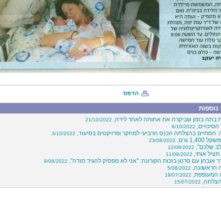
הדפס
נוספות
 בתה בזמן שביקרה את אחותה לאחר לידה,
21/10/2022
הסיכויים,
6/10/2022
: הסתיים בהצלחה הכנס הרביעי למחקר ופרויקטים בסיעוד,
3/10/2022
1,400 גרם,
23/08/2022
לב שלכם",
12/08/2022
תציל אותי,
11/08/2022
 אובחן עם סרטן בזכות הקורונה: "אני לא מפסיק להגיד תודה",
9/08/2022
 הראשונה,
5/08/2022
 המעופפת,
19/07/2022
15/07/2022