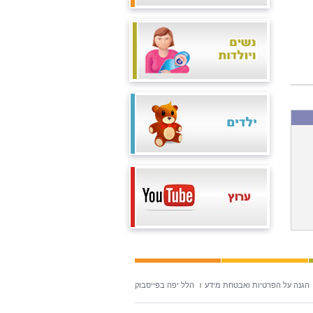
הגנה על הפרטיות ואבטחת מידע
הלל יפה בפייסבוק