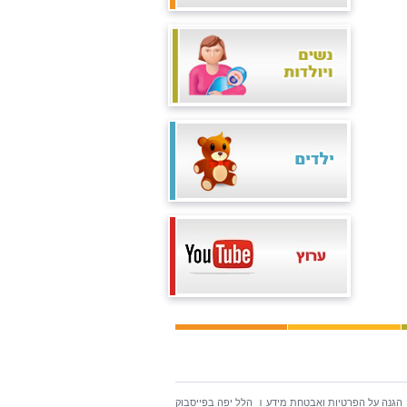
הגנה על הפרטיות ואבטחת מידע
הלל יפה בפייסבוק