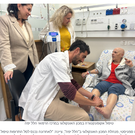
טיפול אקופונקטורה במכון האונקולוגי במרכז הרפואי הלל יפה
 סמניסטי, מנהלת המכון האונקולוגי ב"הלל יפה", ציינה: "לאחרונה נכנס לסל התרופות טיפול