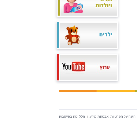
הגנה על הפרטיות ואבטחת מידע
הלל יפה בפייסבוק