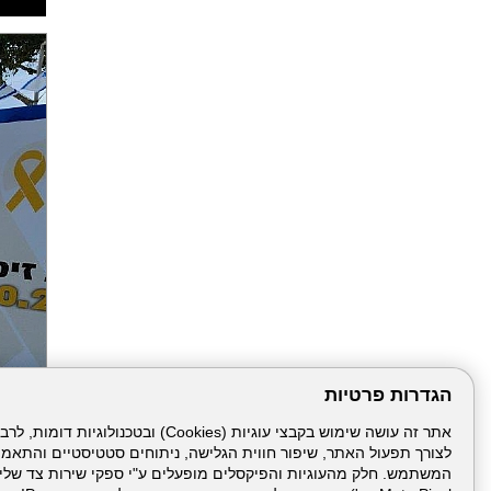
הגדרות פרטיות
לצורך תפעול האתר, שיפור חווית הגלישה, ניתוחים סטטיסטיים והתאמ
הבא