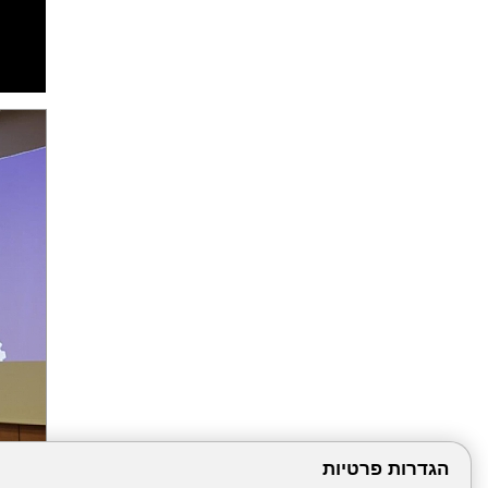
הגדרות פרטיות