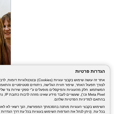
הגדרות פרטיות
הבא
לצורך תפעול האתר, שיפור חווית הגלישה, ניתוחים סטטיסטיים והתאמ
Meta Pixel 
בהתאם למדיניות הפרטיות שלהם.
השימוש בקבצי העוגיות מותנה בהסכמתך המפורשת, הנך רשאי לא לאש
בכל עת. (ניתן לנהל את העדפות השימוש בעוגיות בכל עת דרך הגדרות ה