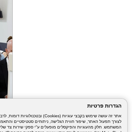
הגדרות פרטיות
הבא
לצורך תפעול האתר, שיפור חווית הגלישה, ניתוחים סטטיסטיים והתאמ