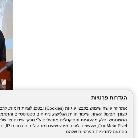
הגדרות פרטיות
הבא
לצורך תפעול האתר, שיפור חווית הגלישה, ניתוחים סטטיסטיים והתאמ
Meta Pixel 
בהתאם למדיניות הפרטיות שלהם.