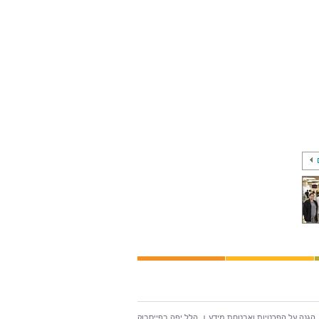
הגנה על הפרטיות ואבטחת מידע
הלל יפה בפייסבוק