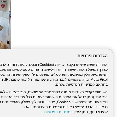
הגדרות פרטיות
לצורך תפעול האתר, שיפור חווית הגלישה, ניתוחים סטטיסטיים והתאמ
הבא
Meta Pixel 
בהתאם למדיניות הפרטיות שלהם.
השימוש בקבצי העוגיות מותנה בהסכמתך המפורשת, הנך רשאי לא לאש
בכל עת. (ניתן לנהל את העדפות השימוש בעוגיות בכל עת דרך הגדרות ה
סירוב/חסימה לשימוש ב Cookies, ייתכן ויגרום לכך שחלק
כראוי וכי הדבר ישפיע באיכות ובזמינות השירותים באתר.
למידע נוסף, ניתן לעיין ב
מדיניות הפרטיות
.