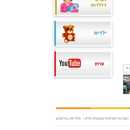
הגנה על הפרטיות ואבטחת מידע
הלל יפה בפייסבוק