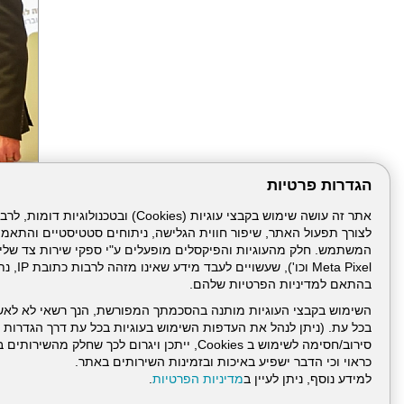
הגדרות פרטיות
הבא
לצורך תפעול האתר, שיפור חווית הגלישה, ניתוחים סטטיסטיים והתאמ
Meta Pixel 
בהתאם למדיניות הפרטיות שלהם.
השימוש בקבצי העוגיות מותנה בהסכמתך המפורשת, הנך רשאי לא לאש
בכל עת. (ניתן לנהל את העדפות השימוש בעוגיות בכל עת דרך הגדרות ה
סירוב/חסימה לשימוש ב Cookies, ייתכן ויגרום לכך שחלק
כראוי וכי הדבר ישפיע באיכות ובזמינות השירותים באתר.
דרונט
למידע נוסף, ניתן לעיין ב
מדיניות הפרטיות
.
דיגיטל
-