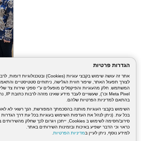
הגדרות פרטיות
לצורך תפעול האתר, שיפור חווית הגלישה, ניתוחים סטטיסטיים והתאמ
הבא
Meta Pixel 
בהתאם למדיניות הפרטיות שלהם.
השימוש בקבצי העוגיות מותנה בהסכמתך המפורשת, הנך רשאי לא לאש
בכל עת. (ניתן לנהל את העדפות השימוש בעוגיות בכל עת דרך הגדרות ה
סירוב/חסימה לשימוש ב Cookies, ייתכן ויגרום לכך שחלק
כראוי וכי הדבר ישפיע באיכות ובזמינות השירותים באתר.
למידע נוסף, ניתן לעיין ב
מדיניות הפרטיות
.