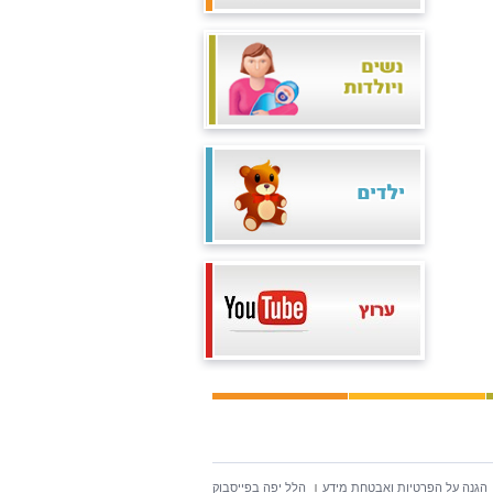
הגנה על הפרטיות ואבטחת מידע
הלל יפה בפייסבוק