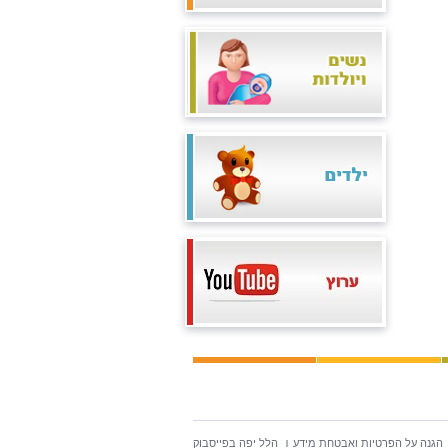
הגנה על הפרטיות ואבטחת מידע
הלל יפה בפייסבוק