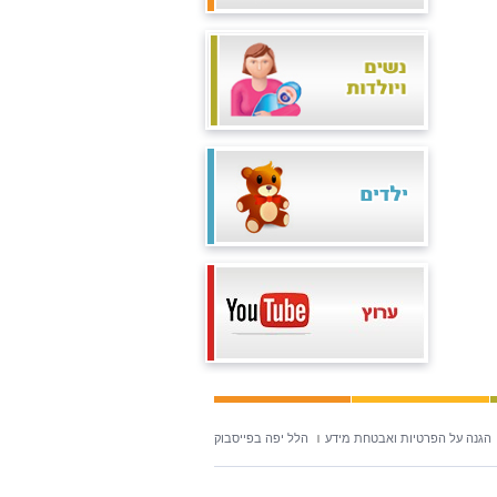
הגנה על הפרטיות ואבטחת מידע
הלל יפה בפייסבוק