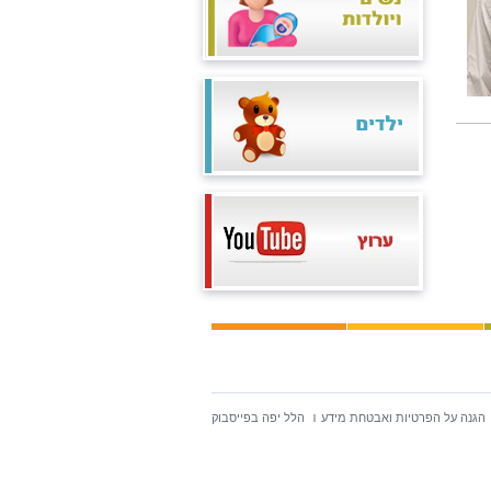
הגנה על הפרטיות ואבטחת מידע
הלל יפה בפייסבוק