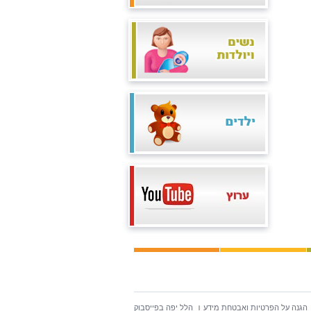
הגנה על הפרטיות ואבטחת מידע
הלל יפה בפייסבוק