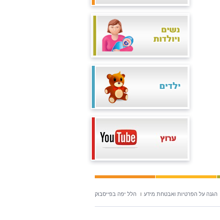
הגנה על הפרטיות ואבטחת מידע
הלל יפה בפייסבוק