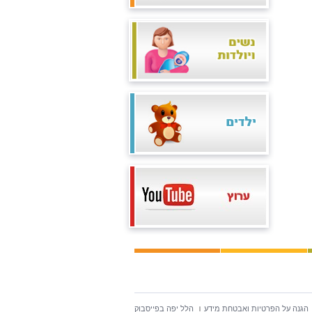
הגנה על הפרטיות ואבטחת מידע
הלל יפה בפייסבוק