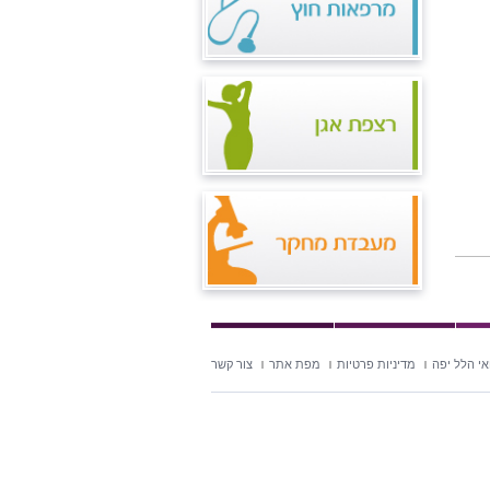
י הלל יפה
מדיניות פרטיות
מפת אתר
צור קשר