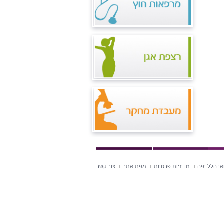
י הלל יפה
מדיניות פרטיות
מפת אתר
צור קשר