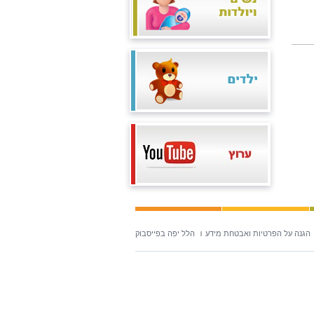
הגנה על הפרטיות ואבטחת מידע
הלל יפה בפייסבוק