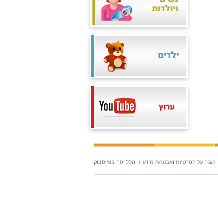
הגנה על הפרטיות ואבטחת מידע
הלל יפה בפייסבוק