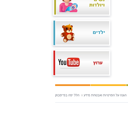
הגנה על הפרטיות ואבטחת מידע
הלל יפה בפייסבוק